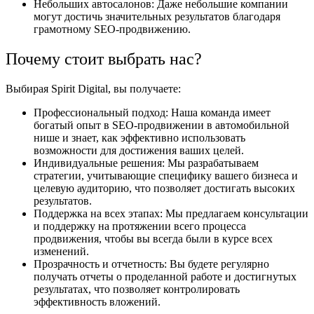
Небольших автосалонов: Даже небольшие компании
могут достичь значительных результатов благодаря
грамотному SEO-продвижению.
Почему стоит выбрать нас?
Выбирая Spirit Digital, вы получаете:
Профессиональный подход: Наша команда имеет
богатый опыт в SEO-продвижении в автомобильной
нише и знает, как эффективно использовать
возможности для достижения ваших целей.
Индивидуальные решения: Мы разрабатываем
стратегии, учитывающие специфику вашего бизнеса и
целевую аудиторию, что позволяет достигать высоких
результатов.
Поддержка на всех этапах: Мы предлагаем консультации
и поддержку на протяжении всего процесса
продвижения, чтобы вы всегда были в курсе всех
изменений.
Прозрачность и отчетность: Вы будете регулярно
получать отчеты о проделанной работе и достигнутых
результатах, что позволяет контролировать
эффективность вложений.