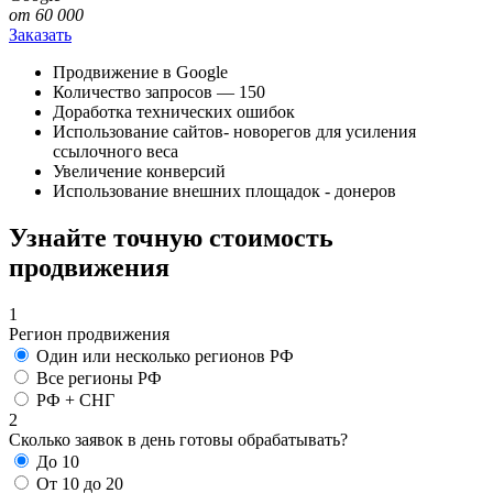
от 60 000
Заказать
Продвижение в Google
Количество запросов — 150
Доработка технических ошибок
Использование сайтов- новорегов для усиления
ссылочного веса
Увеличение конверсий
Использование внешних площадок - донеров
Узнайте точную
стоимость
продвижения
1
Регион продвижения
Один или несколько регионов РФ
Все регионы РФ
РФ + СНГ
2
Сколько заявок в день готовы обрабатывать?
До 10
От 10 до 20