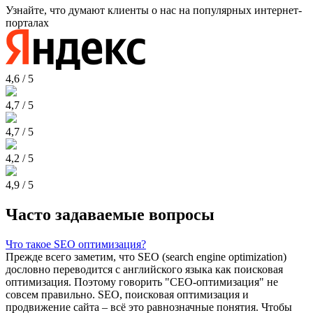
Узнайте, что думают клиенты о нас на популярных интернет-
порталах
4,6 / 5
4,7 / 5
4,7 / 5
4,2 / 5
4,9 / 5
Часто задаваемые вопросы
Что такое SEO оптимизация?
Прежде всего заметим, что SEO (search engine optimization)
дословно переводится с английского языка как поисковая
оптимизация. Поэтому говорить "СЕО-оптимизация" не
совсем правильно. SEO, поисковая оптимизация и
продвижение сайта – всё это равнозначные понятия. Чтобы