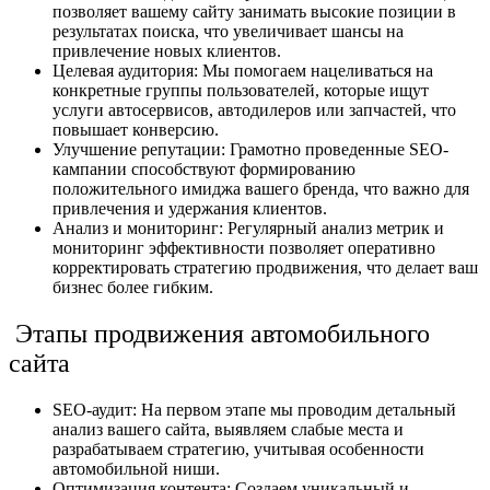
позволяет вашему сайту занимать высокие позиции в
результатах поиска, что увеличивает шансы на
привлечение новых клиентов.
Целевая аудитория: Мы помогаем нацеливаться на
конкретные группы пользователей, которые ищут
услуги автосервисов, автодилеров или запчастей, что
повышает конверсию.
Улучшение репутации: Грамотно проведенные SEO-
кампании способствуют формированию
положительного имиджа вашего бренда, что важно для
привлечения и удержания клиентов.
Анализ и мониторинг: Регулярный анализ метрик и
мониторинг эффективности позволяет оперативно
корректировать стратегию продвижения, что делает ваш
бизнес более гибким.
Этапы продвижения автомобильного
сайта
SEO-аудит: На первом этапе мы проводим детальный
анализ вашего сайта, выявляем слабые места и
разрабатываем стратегию, учитывая особенности
автомобильной ниши.
Оптимизация контента: Создаем уникальный и