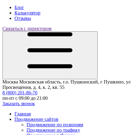
Блог
Калькулятор
Отзывы
Связаться с директором
Москва
Московская область, г.о. Пушкинский, г Пушкино, ул
Просвещения, д. 4, к. 2, кв. 55
8 (800) 201-86-70
пн-пт с 09:00 до 21:00
Заказать звонок
Главная
Продвижение сайтов
Продвижение по позициям
Продвижение по трафику