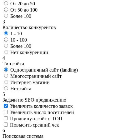
От 20 до 50
От 50 до 100
Более 100
3
Количество конкурентов
1 - 10
10 - 100
Более 100
Нет конкуренции
4
Тип сайта
Одностраничный сайт (landing)
Многостраничный сайт
Интернет-магазин
Нет сайта
5
Задачи по SEO продвижению
Увеличить количество заявок
Увеличить число посетителей
Продвинуть сайт в ТОП
Повысить средний чек
6
Поисковая система