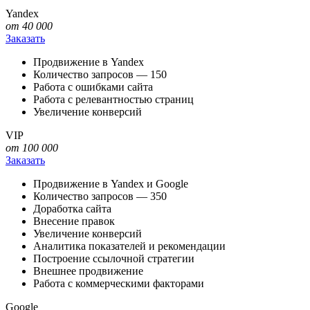
Yandex
от 40 000
Заказать
Продвижение в Yandex
Количество запросов — 150
Работа с ошибками сайта
Работа с релевантностью страниц
Увеличение конверсий
VIP
от 100 000
Заказать
Продвижение в Yandex и Google
Количество запросов — 350
Доработка сайта
Внесение правок
Увеличение конверсий
Аналитика показателей и рекомендации
Построение ссылочной стратегии
Внешнее продвижение
Работа с коммерческими факторами
Google