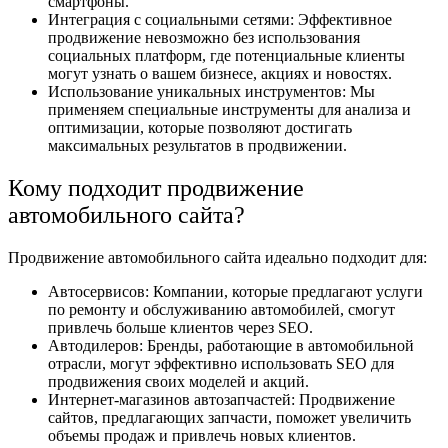
смартфоны.
Интеграция с социальными сетями: Эффективное
продвижение невозможно без использования
социальных платформ, где потенциальные клиенты
могут узнать о вашем бизнесе, акциях и новостях.
Использование уникальных инструментов: Мы
применяем специальные инструменты для анализа и
оптимизации, которые позволяют достигать
максимальных результатов в продвижении.
Кому подходит продвижение
автомобильного сайта?
Продвижение автомобильного сайта идеально подходит для:
Автосервисов: Компании, которые предлагают услуги
по ремонту и обслуживанию автомобилей, смогут
привлечь больше клиентов через SEO.
Автодилеров: Бренды, работающие в автомобильной
отрасли, могут эффективно использовать SEO для
продвижения своих моделей и акций.
Интернет-магазинов автозапчастей: Продвижение
сайтов, предлагающих запчасти, поможет увеличить
объемы продаж и привлечь новых клиентов.