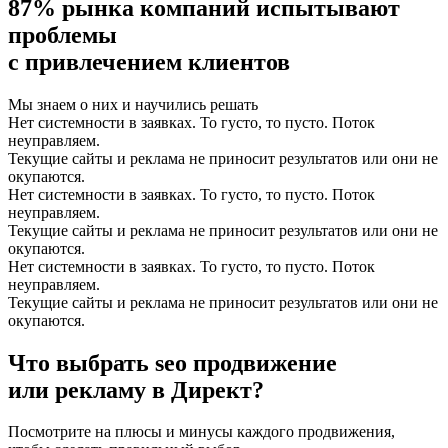
87% рынка компаний
испытывают
проблемы
с привлечением клиентов
Мы знаем о них и научились решать
Нет системности в заявках. То густо, то пусто. Поток
неуправляем.
Текущие сайты и реклама не приносит результатов или они не
окупаются.
Нет системности в заявках. То густо, то пусто. Поток
неуправляем.
Текущие сайты и реклама не приносит результатов или они не
окупаются.
Нет системности в заявках. То густо, то пусто. Поток
неуправляем.
Текущие сайты и реклама не приносит результатов или они не
окупаются.
Что выбрать
seo продвижение
или рекламу в Директ?
Посмотрите на плюсы и минусы каждого продвижения,