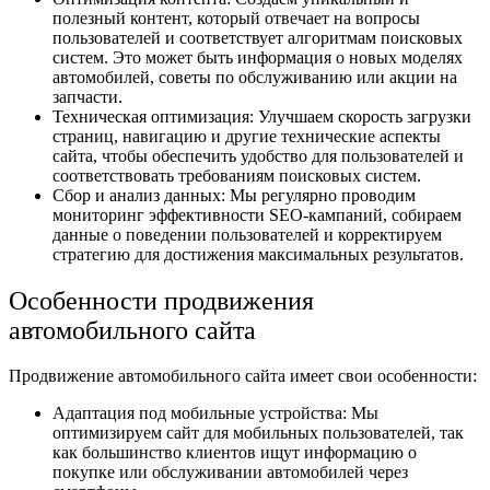
полезный контент, который отвечает на вопросы
пользователей и соответствует алгоритмам поисковых
систем. Это может быть информация о новых моделях
автомобилей, советы по обслуживанию или акции на
запчасти.
Техническая оптимизация: Улучшаем скорость загрузки
страниц, навигацию и другие технические аспекты
сайта, чтобы обеспечить удобство для пользователей и
соответствовать требованиям поисковых систем.
Сбор и анализ данных: Мы регулярно проводим
мониторинг эффективности SEO-кампаний, собираем
данные о поведении пользователей и корректируем
стратегию для достижения максимальных результатов.
Особенности продвижения
автомобильного сайта
Продвижение автомобильного сайта имеет свои особенности:
Адаптация под мобильные устройства: Мы
оптимизируем сайт для мобильных пользователей, так
как большинство клиентов ищут информацию о
покупке или обслуживании автомобилей через