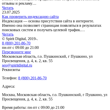
отзывы и рекламу…
Читать
23.07.2025
Как проверить индексацию сайта
Индексация — основа присутствия сайта в интернете.
Именно она позволяет страницам появляться в результатах
поисковых систем и получать целевой трафик.…
Читать
© Spirit Digital, 2019-
.
8 (800) 201-86-70
пн-пт с 09:00 до 21:00
Перезвоните мне
Московская область, г.о. Пушкинский, г Пушкино, ул
Просвещения, д. 4, к. 2, кв. 55
seo@spiritdigital.ru
Реквизиты
Телефон:
8 (800) 201-86-70
Адреса:
Москва, Московская область, г.о. Пушкинский, г Пушкино, ул
Просвещения, д. 4, к. 2, кв. 55
Время работы: пн-пт с 09:00 до 21:00