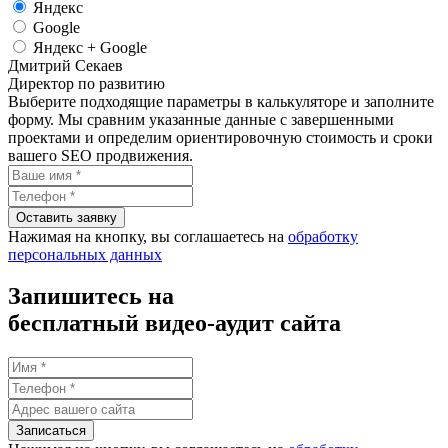
Яндекс
Google
Яндекс + Google
Дмитрий Секаев
Директор по развитию
Выберите подходящие параметры в калькуляторе и заполните
форму. Мы сравним указанные данные с завершенными
проектами и определим ориентировочную стоимость и сроки
вашего SEO продвижения.
Нажимая на кнопку, вы соглашаетесь на
обработку
персональных данных
Запишитесь на
бесплатный видео-аудит сайта