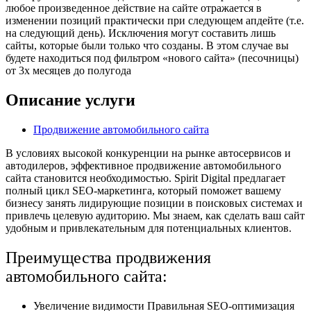
любое произведенное действие на сайте отражается в
изменении позиций практически при следующем апдейте (т.е.
на следующий день). Исключения могут составить лишь
сайты, которые были только что созданы. В этом случае вы
будете находиться под фильтром «нового сайта» (песочницы)
от 3х месяцев до полугода
Описание услуги
Продвижение автомобильного сайта
В условиях высокой конкуренции на рынке автосервисов и
автодилеров, эффективное продвижение автомобильного
сайта становится необходимостью. Spirit Digital предлагает
полный цикл SEO-маркетинга, который поможет вашему
бизнесу занять лидирующие позиции в поисковых системах и
привлечь целевую аудиторию. Мы знаем, как сделать ваш сайт
удобным и привлекательным для потенциальных клиентов.
Преимущества продвижения
автомобильного сайта:
Увеличение видимости Правильная SEO-оптимизация