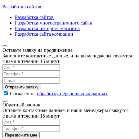
Разработка сайтов
Разработка сайтов
Разработка многостраничного сайта
Разработка интернет-магазина
Разработка сайта компании
Оставьте заявку на продвижение
Заполните контактные данные, и наши менеджеры свяжутся
с вами в течении 15 минут
Согласен на
обработку персональных данных
Обратный звонок
Оставьте контактные данные, и наши менеджеры свяжутся
с вами в течении 15 минут