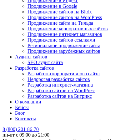
Продвижение в Яндекс
Продвижение в Google
Продвижение сайтов на Bitrix
Продвижение сайтов на WordPress
Продвижение сайта на Тильда
Продвижение корпоративных сайтов
Продвижение интернет-магазинов
Продвижение сайтов ссылками
Региональное продвижение сайта
Продвижение зарубежных сайтов
Аудиты сайтов
SEO аудит сайта
Разработка сайтов
Разработка корпоративного сайта
Недорогая разработка сайтов
Разработка интернет-магазина
Разработка сайтов на WordPress
Разработка сайтов на Битрикс
О компании
Кейсы
Блог
Контакты
8 (800) 201-86-70
пн-пт с 09:00 до 21:00