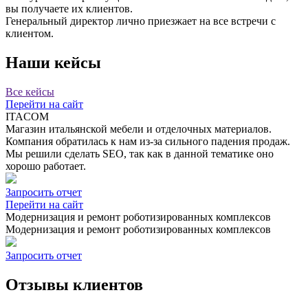
вы получаете их клиентов.
Генеральный директор лично приезжает на все встречи с
клиентом.
Наши
кейсы
Все кейсы
Перейти на сайт
ITACOM
Магазин итальянской мебели и отделочных материалов.
Компания обратилась к нам из-за сильного падения продаж.
Мы решили сделать SEO, так как в данной тематике оно
хорошо работает.
Запросить отчет
Перейти на сайт
Модернизация и ремонт роботизированных комплексов
Модернизация и ремонт роботизированных комплексов
Запросить отчет
Отзывы клиентов