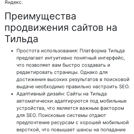
Яндекс.
Преимущества
продвижения сайтов на
Тильда
Простота использования: Платформа Тильда
предлагает интуитивно понятный интерфейс,
что позволяет вам быстро создавать и
редактировать страницы. Однако для
достижения высоких результатов в поисковой
выдаче необходимо правильно настроить SEO.
Адаптивный дизайн: Сайты на Тильда
автоматически адаптируются под мобильные
устройства, что является важным фактором
для SEO. Поисковые системы отдают
предпочтение ресурсам с хорошей мобильной
версткой, что повышает шансы на попадание