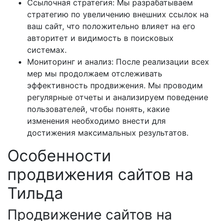
Ссылочная стратегия: Мы разрабатываем
стратегию по увеличению внешних ссылок на
ваш сайт, что положительно влияет на его
авторитет и видимость в поисковых
системах.
Мониторинг и анализ: После реализации всех
мер мы продолжаем отслеживать
эффективность продвижения. Мы проводим
регулярные отчеты и анализируем поведение
пользователей, чтобы понять, какие
изменения необходимо внести для
достижения максимальных результатов.
Особенности
продвижения сайтов на
Тильда
Продвижение сайтов на