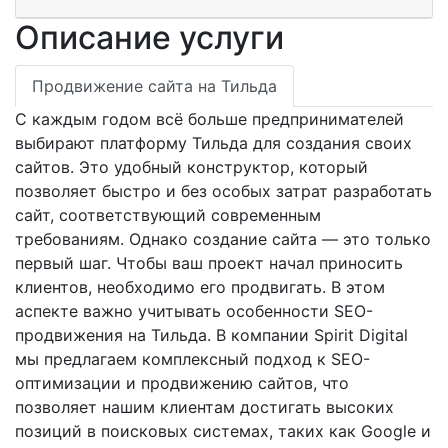
Описание услуги
Продвижение сайта на Тильда
С каждым годом всё больше предпринимателей
выбирают платформу Тильда для создания своих
сайтов. Это удобный конструктор, который
позволяет быстро и без особых затрат разработать
сайт, соответствующий современным
требованиям. Однако создание сайта — это только
первый шаг. Чтобы ваш проект начал приносить
клиентов, необходимо его продвигать. В этом
аспекте важно учитывать особенности SEO-
продвижения на Тильда. В компании Spirit Digital
мы предлагаем комплексный подход к SEO-
оптимизации и продвижению сайтов, что
позволяет нашим клиентам достигать высоких
позиций в поисковых системах, таких как Google и