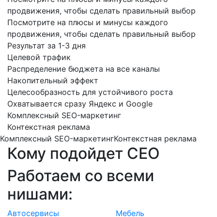
продвижения, чтобы сделать правильный выбор
Посмотрите на плюсы и минусы каждого
продвижения, чтобы сделать правильный выбор
Результат за 1-3 дня
Целевой трафик
Распределение бюджета на все каналы
Накопительный эффект
Целесообразность для устойчивого роста
Охватывается сразу Яндекс и Google
Комплексный SEO-маркетинг
Контекстная реклама
Комплексный SEO-маркетинг
Контекстная реклама
Кому подойдет
СЕО
Работаем
со всеми
нишами:
Автосервисы
Мебель