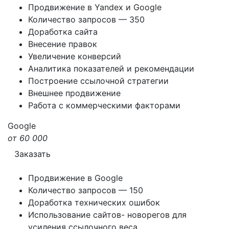
Продвижение в Yandex и Google
Количество запросов — 350
Доработка сайта
Внесение правок
Увеличение конверсий
Аналитика показателей и рекомендации
Построение ссылочной стратегии
Внешнее продвижение
Работа с коммерческими факторами
Google
от 60 000
Заказать
Продвижение в Google
Количество запросов — 150
Доработка технических ошибок
Использование сайтов- новорегов для
усиления ссылочного веса