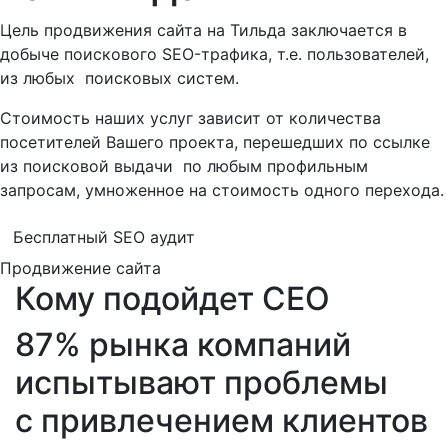
Цель
продвижения сайта
на Тильда заключается в
добыче поискового SEO-трафика, т.е. пользователей,
из любых
поисковых систем
.
Стоимость наших услуг зависит от количества
посетителей Вашего проекта, перешедших по ссылке
из
поисковой выдачи
по любым профильным
запросам, умноженное на стоимость одного перехода.
Бесплатный SEO аудит
Продвижение сайта
Кому подойдет
СЕО
87% рынка компаний
испытывают проблемы
с привлечением клиентов