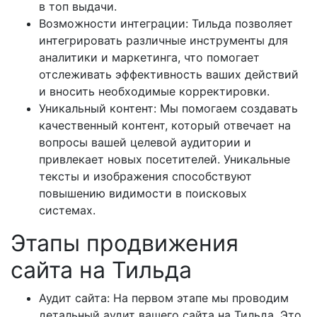
в топ выдачи.
Возможности интеграции: Тильда позволяет
интегрировать различные инструменты для
аналитики и маркетинга, что помогает
отслеживать эффективность ваших действий
и вносить необходимые корректировки.
Уникальный контент: Мы помогаем создавать
качественный контент, который отвечает на
вопросы вашей целевой аудитории и
привлекает новых посетителей. Уникальные
тексты и изображения способствуют
повышению видимости в поисковых
системах.
Этапы продвижения
сайта на Тильда
Аудит сайта: На первом этапе мы проводим
детальный аудит вашего сайта на Тильда. Это