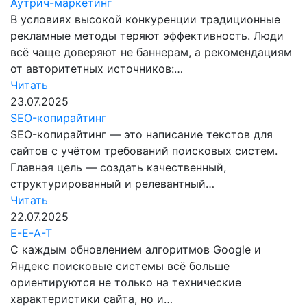
Аутрич-маркетинг
В условиях высокой конкуренции традиционные
рекламные методы теряют эффективность. Люди
всё чаще доверяют не баннерам, а рекомендациям
от авторитетных источников:…
Читать
23.07.2025
SEO-копирайтинг
SEO-копирайтинг — это написание текстов для
сайтов с учётом требований поисковых систем.
Главная цель — создать качественный,
структурированный и релевантный…
Читать
22.07.2025
E-E-A-T
С каждым обновлением алгоритмов Google и
Яндекс поисковые системы всё больше
ориентируются не только на технические
характеристики сайта, но и…