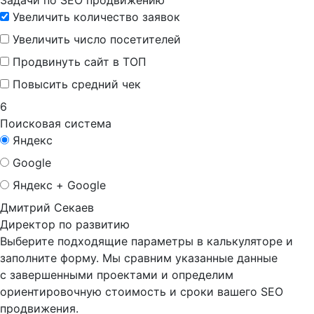
Задачи по SEO продвижению
Увеличить количество заявок
Увеличить число посетителей
Продвинуть сайт в ТОП
Повысить средний чек
6
Поисковая система
Яндекс
Google
Яндекс + Google
Дмитрий Секаев
Директор по развитию
Выберите подходящие параметры в калькуляторе и
заполните форму. Мы сравним указанные данные
с завершенными проектами и определим
ориентировочную стоимость и сроки вашего SEO
продвижения.