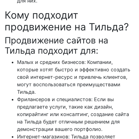
для них.
Кому подходит
продвижение на Тильда?
Продвижение сайтов на
Тильда подходит для:
Малых и средних бизнесов: Компании,
которые хотят быстро и эффективно создать
свой интернет-ресурс и привлечь клиентов,
могут воспользоваться преимуществами
Тильда.
Фрилансеров и специалистов: Если вы
предлагаете услуги, такие как дизайн,
копирайтинг или консалтинг, создание сайта
на Тильда будет отличным решением для
демонстрации вашего портфолио.
Интернет-магазинов: Тильда позволяет