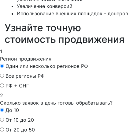
Увеличение конверсий
Использование внешних площадок - донеров
Узнайте точную
стоимость продвижения
1
Регион продвижения
Один или несколько регионов РФ
Все регионы РФ
РФ + СНГ
2
Сколько заявок в день готовы обрабатывать?
До 10
От 10 до 20
От 20 до 50