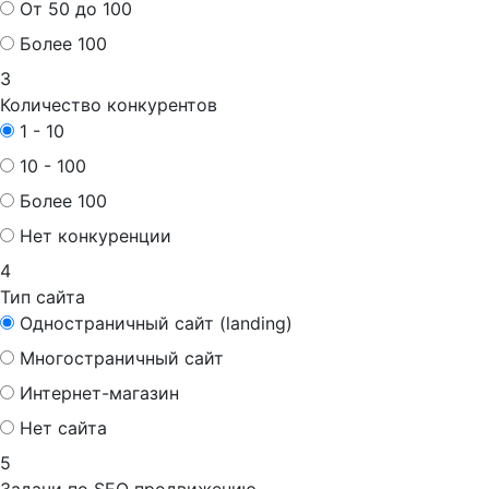
От 50 до 100
Более 100
3
Количество конкурентов
1 - 10
10 - 100
Более 100
Нет конкуренции
4
Тип сайта
Одностраничный сайт (landing)
Многостраничный сайт
Интернет-магазин
Нет сайта
5