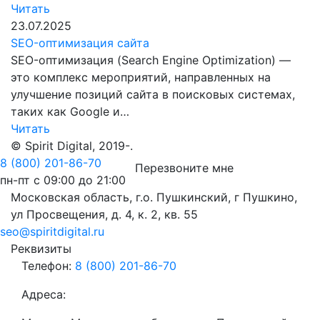
Читать
23.07.2025
SEO-оптимизация сайта
SEO-оптимизация (Search Engine Optimization) —
это комплекс мероприятий, направленных на
улучшение позиций сайта в поисковых системах,
таких как Google и…
Читать
© Spirit Digital, 2019-
.
8 (800) 201-86-70
Перезвоните мне
пн-пт с 09:00 до 21:00
Московская область, г.о. Пушкинский, г Пушкино,
ул Просвещения, д. 4, к. 2, кв. 55
seo@spiritdigital.ru
Реквизиты
Телефон:
8 (800) 201-86-70
Адреса: