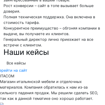
заинтересованные в вашем товаре.
Рост конверсии – сайт в топе вызывает больше
доверия.
Полная техническая поддержка. Она включена в
стоимость тарифа.
Конкурентное преимущество – обгоняя компании в
выдаче, вы получаете их клиентов.
Генеральный директор лично приезжает на все
встречи с клиентом.
Наши
кейсы
Все кейсы
ерейти на сайт
ITACOM
Магазин итальянской мебели и отделочных
материалов. Компания обратилась к нам из-за
сильного падения продаж. Мы решили сделать SEO,
так как в данной тематике оно хорошо работает.