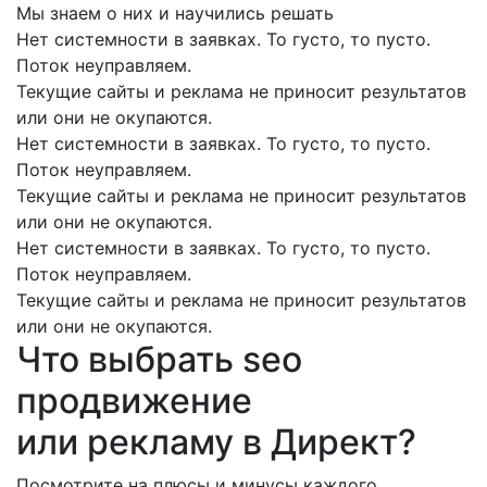
Мы знаем о них и научились решать
Нет системности в заявках. То густо, то пусто.
Поток неуправляем.
Текущие сайты и реклама не приносит результатов
или они не окупаются.
Нет системности в заявках. То густо, то пусто.
Поток неуправляем.
Текущие сайты и реклама не приносит результатов
или они не окупаются.
Нет системности в заявках. То густо, то пусто.
Поток неуправляем.
Текущие сайты и реклама не приносит результатов
или они не окупаются.
Что выбрать
seo
продвижение
или рекламу в Директ?
Посмотрите на плюсы и минусы каждого