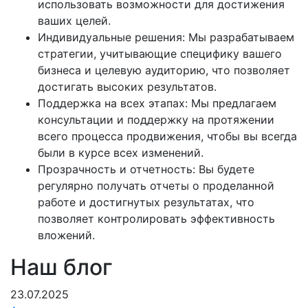
использовать возможности для достижения
ваших целей.
Индивидуальные решения: Мы разрабатываем
стратегии, учитывающие специфику вашего
бизнеса и целевую аудиторию, что позволяет
достигать высоких результатов.
Поддержка на всех этапах: Мы предлагаем
консультации и поддержку на протяжении
всего процесса продвижения, чтобы вы всегда
были в курсе всех изменений.
Прозрачность и отчетность: Вы будете
регулярно получать отчеты о проделанной
работе и достигнутых результатах, что
позволяет контролировать эффективность
вложений.
Наш
блог
23.07.2025