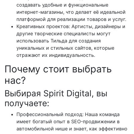
создавать удобные и функциональные
интернет-магазины, что делает её идеальной
платформой для реализации товаров и услуг.
Креативных проектов: Артисты, дизайнеры и
другие творческие специалисты могут
использовать Тильда для создания
уникальных и стильных сайтов, которые
отражают их индивидуальность.
Почему стоит выбрать
нас?
Выбирая Spirit Digital, вы
получаете:
Профессиональный подход: Наша команда
имеет богатый опыт в SEO-продвижении в
автомобильной нише и знает, как эффективно