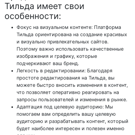
Тильда имеет свои
особенности:
Фокус на визуальном контенте: Платформа
Тильда ориентирована на создание красивых
и визуально привлекательных сайтов.
Поэтому важно использовать качественные
изображения и графику, которые
подчеркивают ваш бренд.
Легкость в редактировании: Благодаря
простоте редактирования на Тильда, вы
можете быстро вносить изменения в контент,
что позволяет оперативно реагировать на
запросы пользователей и изменения в рынке.
Адаптация под целевую аудиторию: Мы
помогаем вам определить вашу целевую
аудиторию и разрабатывать контент, который
будет наиболее интересен и полезен именно