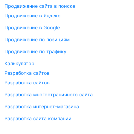
Продвижение сайта в поиске
Продвижение в Яндекс
Продвижение в Google
Продвижение по позициям
Продвижение по трафику
Калькулятор
Разработка сайтов
Разработка сайтов
Разработка многостраничного сайта
Разработка интернет-магазина
Разработка сайта компании