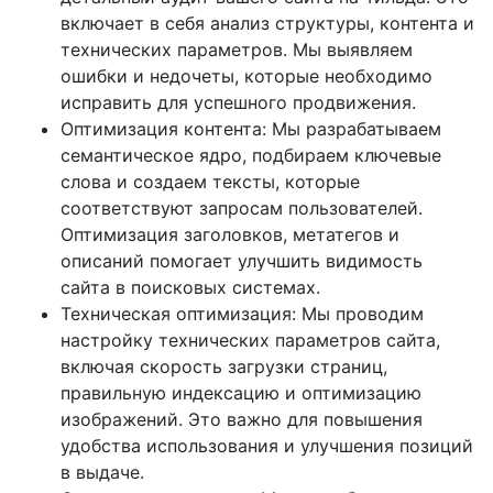
включает в себя анализ структуры, контента и
технических параметров. Мы выявляем
ошибки и недочеты, которые необходимо
исправить для успешного продвижения.
Оптимизация контента: Мы разрабатываем
семантическое ядро, подбираем ключевые
слова и создаем тексты, которые
соответствуют запросам пользователей.
Оптимизация заголовков, метатегов и
описаний помогает улучшить видимость
сайта в поисковых системах.
Техническая оптимизация: Мы проводим
настройку технических параметров сайта,
включая скорость загрузки страниц,
правильную индексацию и оптимизацию
изображений. Это важно для повышения
удобства использования и улучшения позиций
в выдаче.