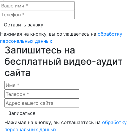
Нажимая на кнопку, вы соглашаетесь на
обработку
персональных данных
Запишитесь на
бесплатный видео-аудит
сайта
Нажимая на кнопку, вы соглашаетесь на
обработку
персональных данных