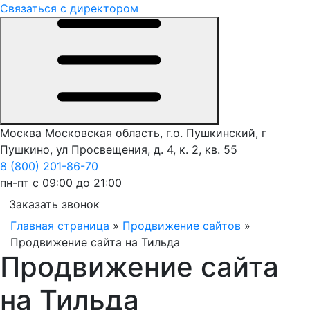
Связаться с директором
Москва
Московская область, г.о. Пушкинский, г
Пушкино, ул Просвещения, д. 4, к. 2, кв. 55
8 (800) 201-86-70
пн-пт с 09:00 до 21:00
Заказать звонок
Главная страница
»
Продвижение сайтов
»
Продвижение сайта на Тильда
Продвижение сайта
на Тильда