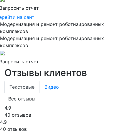
Запросить отчет
ерейти на сайт
Модернизация и ремонт роботизированных
комплексов
Модернизация и ремонт роботизированных
комплексов
Запросить отчет
Отзывы клиентов
Текстовые
Видео
Все отзывы
4.9
40 отзывов
4.9
40 отзывов