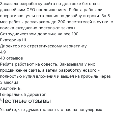
Заказала разработку сайта по доставке бетона с
дальнейшим СЕО продвижением. Ребята работали
оперативно, учли пожелания по дизайну и сроки. За 5
мес работы раскачались до 200 посетителей в сутки, с
поиска ежедневно поступают заказы.
Сотрудничеством довольна на все 100.
Екатерина Ш.
Директор по стратегическому маркетингу
4.9
40 отзывов
Ребята работают на совесть. Заказывали у них
продвижение сайта, а затем разработку нового -
полностью купил вложения и вышел на прибыль через
3 месяца.
Анатоли В.
Генеральный директоп
Честные отзывы
Узнайте, что думают клиенты о нас на популярных