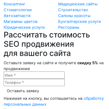
Консалтинг
Медицинские сайты
Стоматологии
Строительство
Автозапчасти
Салоны красоты
Магазины цветов
Бухгалтерские услуги
Юридические услуги
Рестораны
Рассчитать стоимость
SEO продвижения
для вашего сайта
Оставьте заявку на сайте и получите
скидку 5%
на
продвижение
Нажимая на кнопку, вы соглашаетесь на
обработку
персональных данных