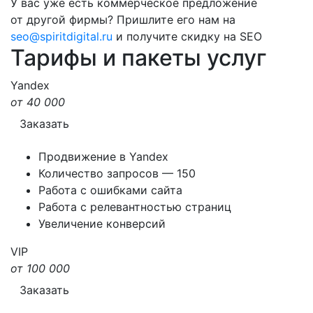
У вас уже есть коммерческое предложение
от другой фирмы? Пришлите его нам на
seo@spiritdigital.ru
и получите скидку на SEO
Тарифы
и пакеты услуг
Yandex
от 40 000
Заказать
Продвижение в Yandex
Количество запросов — 150
Работа с ошибками сайта
Работа с релевантностью страниц
Увеличение конверсий
VIP
от 100 000
Заказать