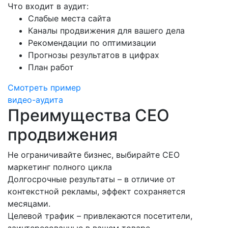
Что входит в аудит:
Слабые места сайта
Каналы продвижения для вашего дела
Рекомендации по оптимизации
Прогнозы результатов в цифрах
План работ
Смотреть пример
видео-аудита
Преимущества
СЕО
продвижения
Не ограничивайте бизнес, выбирайте СЕО
маркетинг полного цикла
Долгосрочные результаты – в отличие от
контекстной рекламы, эффект сохраняется
месяцами.
Целевой трафик – привлекаются посетители,