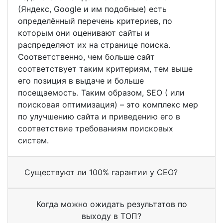
(Яндекс, Google и им подобные) есть
определённый перечень критериев, по
которым они оценивают сайты и
распределяют их на странице поиска.
Соответственно, чем больше сайт
соответствует таким критериям, тем выше
его позиция в выдаче и больше
посещаемость. Таким образом, SEO ( или
поисковая оптимизация) – это комплекс мер
по улучшению сайта и приведению его в
соответствие требованиям поисковых
систем.
Существуют ли 100% гарантии у СЕО?
Когда можно ожидать результатов по
выходу в ТОП?