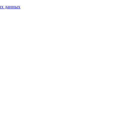
ых данных