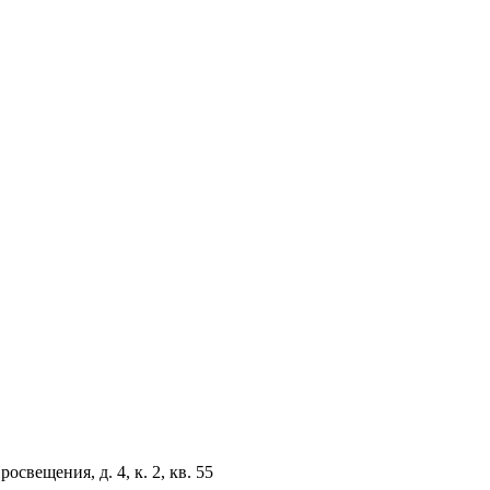
свещения, д. 4, к. 2, кв. 55