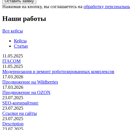
Нажимая на кнопку, вы соглашаетесь на
обработку персональн
Наши работы
Все кейсы
Кейсы
Статьи
11.05.2025
ITACOM
11.05.2025
Модернизация и ремонт роботизированных комплексов
17.03.2026
Продвижение на Wildberries
17.03.2026
Продвижение на OZON
23.07.2025
SEO-копирайтинг
23.07.2025
Ссылки на сайты
23.07.2025
Description
23.07.2025