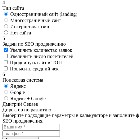
4
Тип сайта
Одностраничный сайт (landing)
Многостраничный сайт
Интернет-магазин
Нет сайта
5
Задачи по SEO продвижению
Увеличить количество заявок
Увеличить число посетителей
Продвинуть сайт в ТОП
Повысить средний чек
6
Поисковая система
Яндекс
Google
Яндекс + Google
Дмитрий Секаев
Директор по развитию
Выберите подходящие параметры в калькуляторе и заполните 
SEO продвижения.