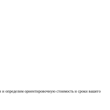
и и определим ориентировочную стоимость и сроки вашего