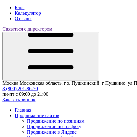
Блог
Калькулятор
Отзывы
Связаться с директором
Москва
Московская область, г.о. Пушкинский, г Пушкино, ул Про
8 (800) 201-86-70
пн-пт с 09:00 до 21:00
Заказать звонок
Главная
Продвижение сайтов
Продвижение по позициям
Продвижение по трафику
Продвижение в Яндекс