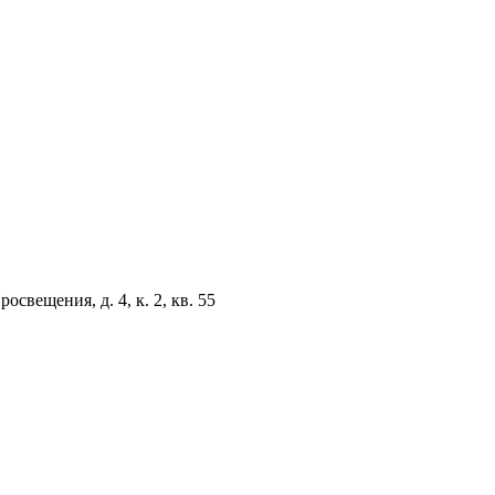
свещения, д. 4, к. 2, кв. 55