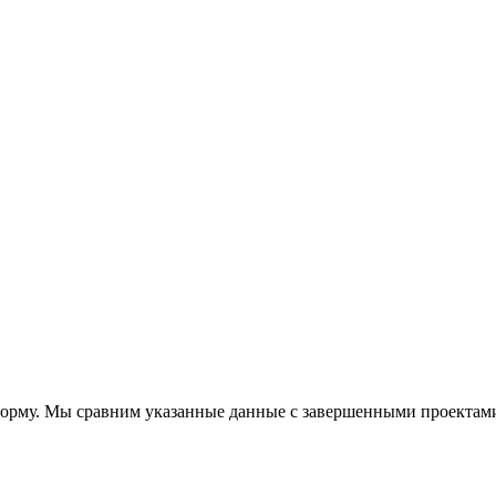
форму. Мы сравним указанные данные с завершенными проектам