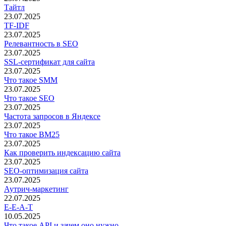
Тайтл
23.07.2025
TF-IDF
23.07.2025
Релевантность в SEO
23.07.2025
SSL-сертификат для сайта
23.07.2025
Что такое SMM
23.07.2025
Что такое SEO
23.07.2025
Частота запросов в Яндексе
23.07.2025
Что такое BM25
23.07.2025
Как проверить индексацию сайта
23.07.2025
SEO-оптимизация сайта
23.07.2025
Аутрич-маркетинг
22.07.2025
E-E-A-T
10.05.2025
Что такое API и зачем оно нужно