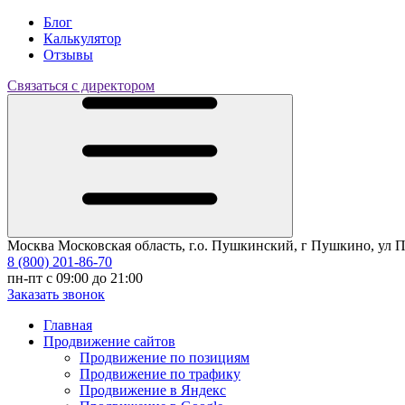
Блог
Калькулятор
Отзывы
Связаться с директором
Москва
Московская область, г.о. Пушкинский, г Пушкино, ул Про
8 (800) 201-86-70
пн-пт с 09:00 до 21:00
Заказать звонок
Главная
Продвижение сайтов
Продвижение по позициям
Продвижение по трафику
Продвижение в Яндекс