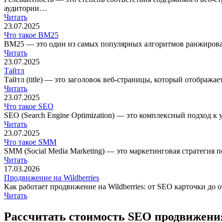
аудитории…
Читать
23.07.2025
Что такое BM25
BM25 — это один из самых популярных алгоритмов ранжирова
Читать
23.07.2025
Тайтл
Тайтл (title) — это заголовок веб-страницы, который отображае
Читать
23.07.2025
Что такое SEO
SEO (Search Engine Optimization) — это комплексный подход 
Читать
23.07.2025
Что такое SMM
SMM (Social Media Marketing) — это маркетинговая стратегия 
Читать
17.03.2026
Продвижение на Wildberries
Как работает продвижение на Wildberries: от SEO карточки до
Читать
Рассчитать стоимость
SEO продвижения