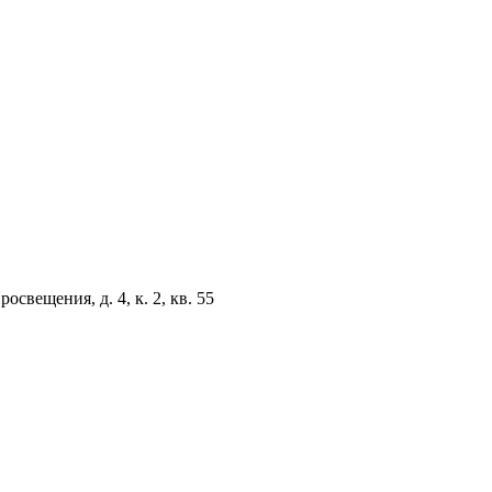
свещения, д. 4, к. 2, кв. 55