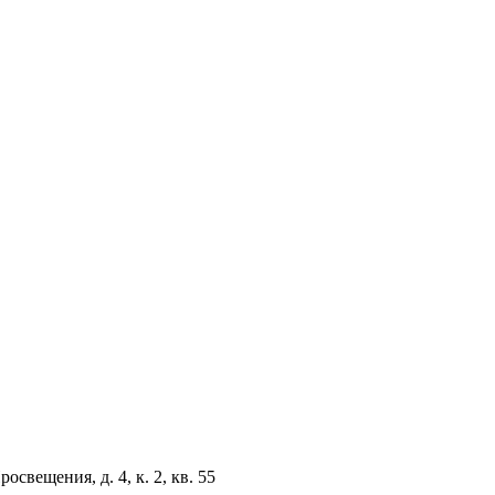
свещения, д. 4, к. 2, кв. 55