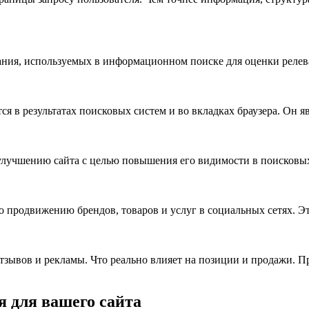
ния, используемых в информационном поиске для оценки реле
тся в результатах поисковых систем и во вкладках браузера. Он 
к улучшению сайта с целью повышения его видимости в поисковы
по продвижению брендов, товаров и услуг в социальных сетях. 
 отзывов и рекламы. Что реально влияет на позиции и продажи. 
 для вашего сайта