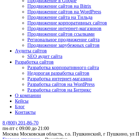
Продвижение в Google
Продвижение сайтов на Bitrix
Продвижение сайтов на WordPress
Продвижение сайта на Тильда
Продвижение корпоративных сайтов
Продвижение интернет-магазинов
Продвижение сайтов ссылками
Региональное продвижение сайта
Продвижение зарубежных сайтов
Аудиты сайтов
SEO аудит сайта
Разработка сайтов
Разработка корпоративного сайта
Недорогая разработка сайтов
Разработка интернет-магазина
Разработка сайтов на WordPress
Разработка сайтов на Битрикс
О компании
Кейсы
Блог
Контакты
8 (800) 201-86-70
пн-пт с 09:00 до 21:00
Москва
Московская область, г.о. Пушкинский, г Пушкино, ул Про