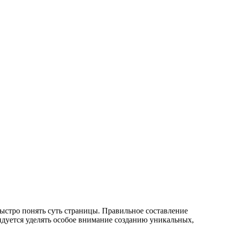
ыстро понять суть страницы. Правильное составление
ендуется уделять особое внимание созданию уникальных,