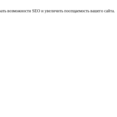
овать возможности SEO и увеличить посещаемость вашего сайта.